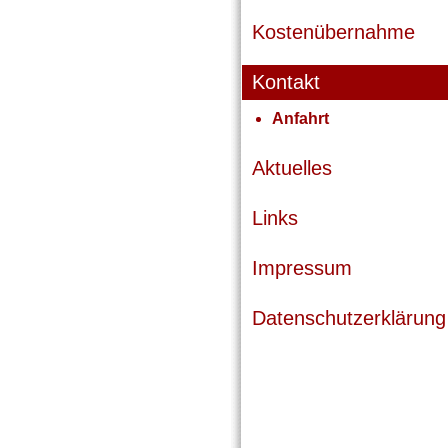
Kostenübernahme
Kontakt
Anfahrt
Aktuelles
Links
Impressum
Datenschutzerklärung