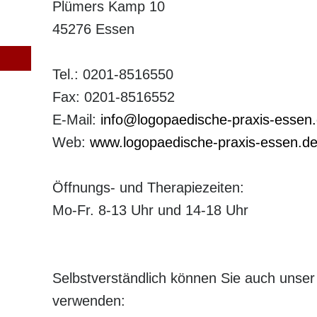
Plümers Kamp 10
45276 Essen
Tel.: 0201-8516550
Fax: 0201-8516552
E-Mail:
info@logopaedische-praxis-essen
Web:
www.logopaedische-praxis-essen.d
Öffnungs- und Therapiezeiten:
Mo-Fr. 8-13 Uhr und 14-18 Uhr
Selbstverständlich können Sie auch unser
verwenden: