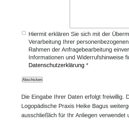
Hiermit erklären Sie sich mit der Überm
Verarbeitung Ihrer personenbezogenen
Rahmen der Anfragebearbeitung einve
Informationen und Widerrufshinweise fi
Datenschutzerklärung
*
Die Eingabe Ihrer Daten erfolgt freiwillig.
Logopädische Praxis Heike Bagus weiterge
ausschließlich für Ihr Anliegen verwendet 