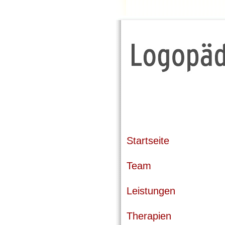
Startseite
Team
Leistungen
Therapien