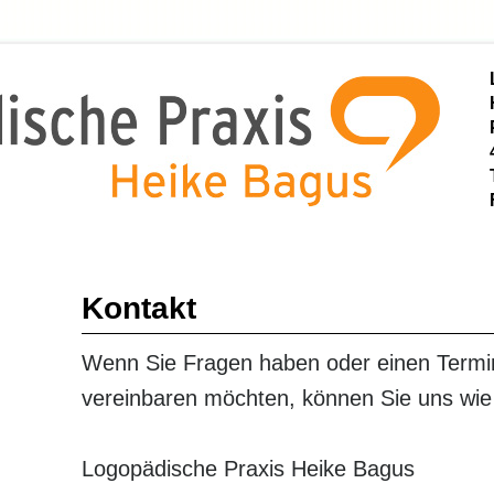
Kontakt
Wenn Sie Fragen haben oder einen Termi
vereinbaren möchten, können Sie uns wie 
Logopädische Praxis Heike Bagus