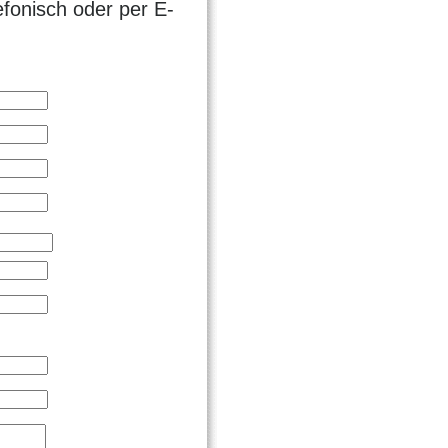
efonisch oder per E-