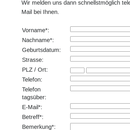
Wir melden uns dann schnellstmöglich tel
Mail bei Ihnen.
Vorname*:
Nachname*:
Geburtsdatum:
Strasse:
PLZ / Ort:
Telefon:
Telefon
tagsüber:
E-Mail*:
Betreff*:
Bemerkung*: