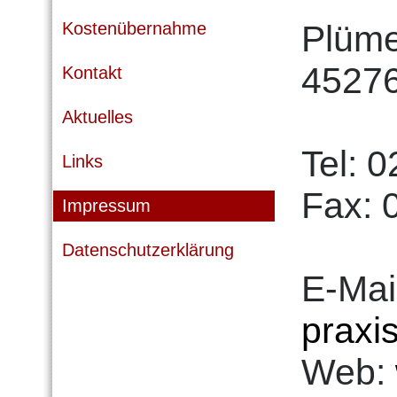
Kostenübernahme
Plüm
4527
Kontakt
Aktuelles
Tel: 
Links
Fax: 
Impressum
Datenschutzerklärung
E-Mai
praxi
Web: